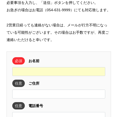
必要事項を入力し、「送信」ボタンを押してください。
お急ぎの場合はお電話（054-631-9999）にても対応致します。
2営業日経っても連絡がない場合は、メールが行方不明になっ
ている可能性がございます。その場合はお手数ですが、再度ご
連絡いただけると幸いです。
必須
お名前
任意
ご住所
任意
電話番号