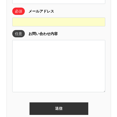
必須
メールアドレス
任意
お問い合わせ内容