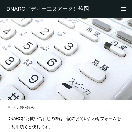
DNARC（ディーエヌアーク）静岡
お問い合わせ
DNARCにお問い合わせの際は下記のお問い合わせフォームを
ご利用頂くと便利です。