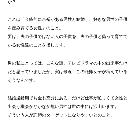
か？
これは「金銭的に余裕がある男性と結婚し、好きな男性の子供
を産み育てる女性」のこと。
要は、夫の子供ではない人の子供を、夫の子供と偽って育てて
いる女性達のことを指します。
男の私にとっては、こんな話、テレビドラマの中の出来事だけ
だと思っていましたが、実は最近、この託卵女子が増えている
そうなんです。
結婚適齢期でお金も充分にある。だけど仕事が忙しくて女性と
出会う機会がなかなか無い男性は世の中には沢山います。
そういう人が託卵のターゲットになりやすいとのこと。