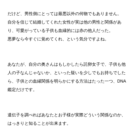
だけど、男性側にとっては最悪以外の何物でもありません。
自分を信じて結婚してくれた女性が実は他の男性と関係があ
り、可愛がっている子供も血縁的には赤の他人だった。
悪夢なら今すぐに覚めてくれ、という気分ですよね。
あなたが、自分の奥さんはもしかしたら託卵女子で、子供も他
人の子なんじゃないか、といった疑いを少しでもお持ちでした
ら、子供との血縁関係を明らかにする方法はたった一つ、DNA
鑑定だけです。
遺伝子を調べればあなたとお子様が実際どういう関係なのか、
はっきりと知ることが出来ます。