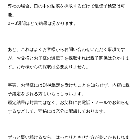
弊社の場合、口の中の粘膜を採取するだけで遺伝子検査は可
能。
2～3週間ほどで結果は分かります。
あと、これはよくお客様からお問い合わせいただく事項です
が、お父様とお子様の遺伝子を採取すれば親子関係は分かりま
す。お母様からの採取は必要ありません。
事実、お母様にはDNA鑑定を受けたことを知らせず、内密に親
子鑑定をされる方もいらっしゃいます。
鑑定結果は封書ではなく、お父様にお電話・メールでお知らせ
するなどして、守秘には充分に配慮しております。
ずっと疑い続けるなら、はっきりとさせた方が良いかもしれま