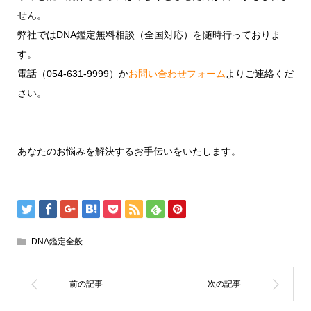
せん。
弊社ではDNA鑑定無料相談（全国対応）を随時行っておりま
す。
電話（054-631-9999）か
お問い合わせフォーム
よりご連絡くだ
さい。
あなたのお悩みを解決するお手伝いをいたします。
DNA鑑定全般